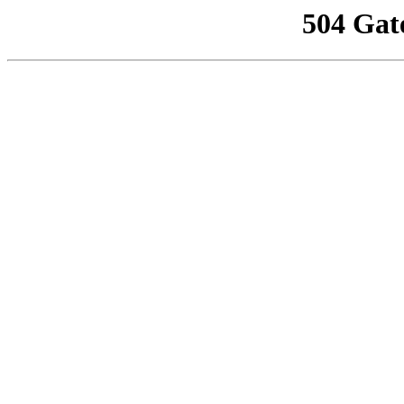
504 Gat